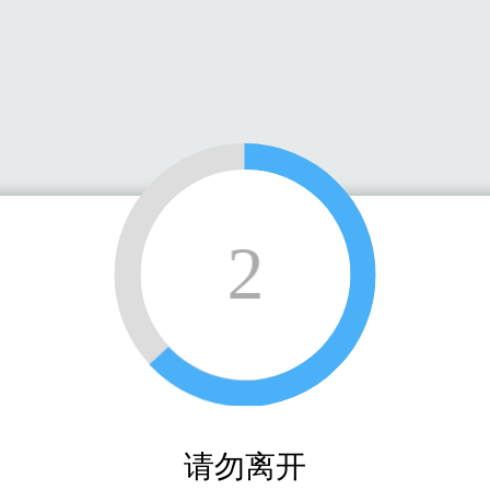
2
请勿离开