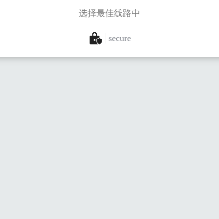
选择最佳线路中
secure